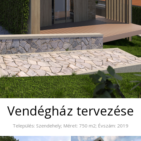
Vendégház tervezése
Település: Szendehely; Méret: 750 m2; Évszám: 2019