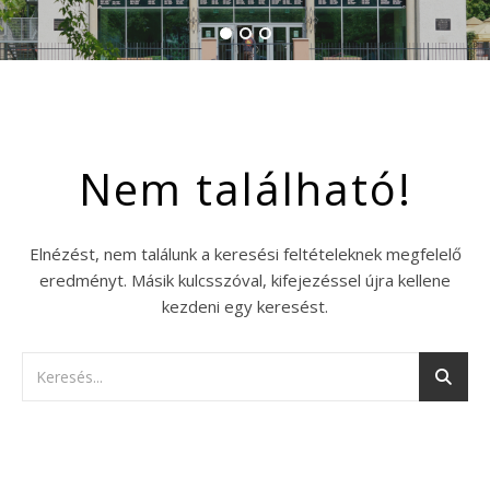
Nem található!
Elnézést, nem találunk a keresési feltételeknek megfelelő
eredményt. Másik kulcsszóval, kifejezéssel újra kellene
kezdeni egy keresést.