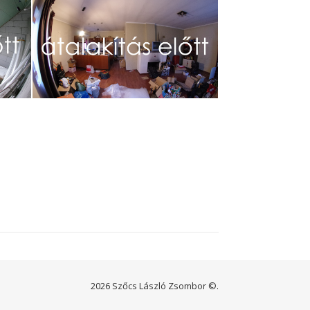
2026 Szőcs László Zsombor ©.